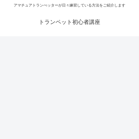
アマチュアトランぺッターが日々練習している方法をご紹介します
トランペット初心者講座