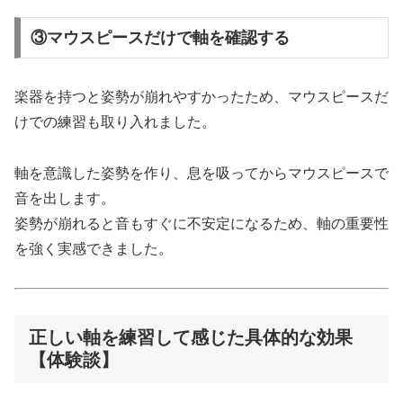
③マウスピースだけで軸を確認する
楽器を持つと姿勢が崩れやすかったため、マウスピースだ
けでの練習も取り入れました。
軸を意識した姿勢を作り、息を吸ってからマウスピースで
音を出します。
姿勢が崩れると音もすぐに不安定になるため、軸の重要性
を強く実感できました。
正しい軸を練習して感じた具体的な効果
【体験談】