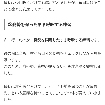
最初は少し吸うだけでも体が揺れましたが、毎日続けるこ
とで徐々に安定してきました。
②姿勢を保ったまま呼吸する練習
次に行ったのが、
姿勢を固定したまま呼吸する練習
です。
鏡の前に立ち、横から自分の姿勢をチェックしながら息を
吸います。
このとき、肩や顎、背中が動かないかを注意深く観察しま
した。
最初は違和感だらけでしたが、「姿勢を保つことが最優
先」という意識を持つことで、少しずつ体が覚えていきま
した。