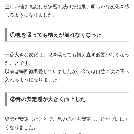
正しい軸を意識した練習を続けた結果、明らかな変化を感
じるようになりました。
①息を吸っても構えが崩れなくなった
一番大きな変化は、息を吸っても構え直す必要がなくなっ
たことです。
以前は毎回微調整していましたが、今では自然に次の音へ
入れるようになりました。
②音の安定感が大きく向上した
姿勢が安定したことで、息の流れも安定し、音がブレにく
くなりました。