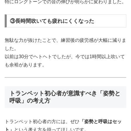
特にロングトーンでの音の伸びが明らかに変わりました。
③長時間吹いても疲れにくくなった
無駄な力が抜けたことで、練習後の疲労感が大幅に減りま
した。
以前は30分でヘトヘトでしたが、今では1時間以上吹いて
も余裕があります。
トランペット初心者が意識すべき「姿勢と
呼吸」の考え方
トランペット初心者の方には、ぜひ
「姿勢と呼吸はセッ
ト」
という考え方を持ってほしいです。