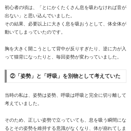
初心者の頃は、「とにかくたくさん息を吸わなければ音が
出ない」と思い込んでいました。
その結果、必要以上に大きく息を吸おうとして、体全体が
動いてしまっていたのです。
胸を大きく開こうとして背中が反りすぎたり、逆に力が入
って猫背になったりと、毎回姿勢が変わっていました。
②「姿勢」と「呼吸」を別物として考えていた
当時の私は、姿勢は姿勢、呼吸は呼吸と完全に切り離して
考えていました。
そのため、正しい姿勢で立っていても、息を吸う瞬間にな
るとその姿勢を維持する意識がなくなり、体が崩れてしま