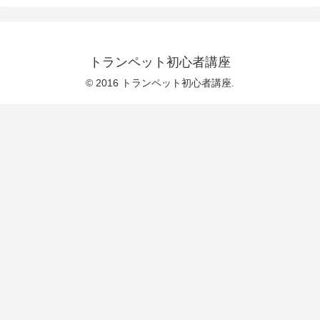
トランペット初心者講座
© 2016 トランペット初心者講座.