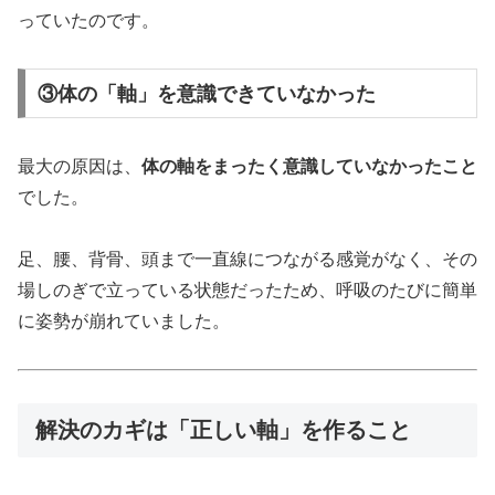
っていたのです。
③体の「軸」を意識できていなかった
最大の原因は、
体の軸をまったく意識していなかったこと
でした。
足、腰、背骨、頭まで一直線につながる感覚がなく、その
場しのぎで立っている状態だったため、呼吸のたびに簡単
に姿勢が崩れていました。
解決のカギは「正しい軸」を作ること