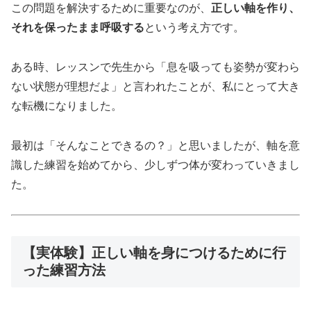
この問題を解決するために重要なのが、
正しい軸を作り、
それを保ったまま呼吸する
という考え方です。
ある時、レッスンで先生から「息を吸っても姿勢が変わら
ない状態が理想だよ」と言われたことが、私にとって大き
な転機になりました。
最初は「そんなことできるの？」と思いましたが、軸を意
識した練習を始めてから、少しずつ体が変わっていきまし
た。
【実体験】正しい軸を身につけるために行
った練習方法