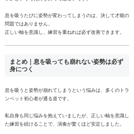
息を吸うたびに姿勢が変わってしまうのは、決して才能の
問題ではありません。
正しい軸を意識し、練習を重ねれば必ず改善できます。
まとめ｜息を吸っても崩れない姿勢は必ず
身につく
息を吸うと姿勢が崩れてしまうという悩みは、多くのトラ
ンペット初心者が通る道です。
私自身も同じ悩みを抱えていましたが、正しい軸を意識し
た練習を続けることで、演奏が驚くほど安定しました。