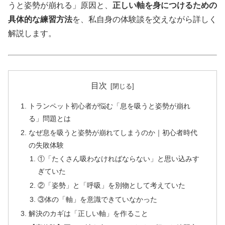
うと姿勢が崩れる」原因と、
正しい軸を身につけるための
具体的な練習方法
を、私自身の体験談を交えながら詳しく
解説します。
目次
トランペット初心者が悩む「息を吸うと姿勢が崩れ
る」問題とは
なぜ息を吸うと姿勢が崩れてしまうのか｜初心者時代
の失敗体験
①「たくさん吸わなければならない」と思い込みす
ぎていた
②「姿勢」と「呼吸」を別物として考えていた
③体の「軸」を意識できていなかった
解決のカギは「正しい軸」を作ること