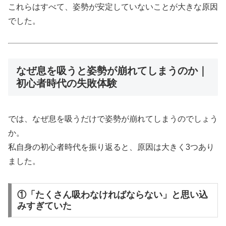
これらはすべて、姿勢が安定していないことが大きな原因
でした。
なぜ息を吸うと姿勢が崩れてしまうのか｜
初心者時代の失敗体験
では、なぜ息を吸うだけで姿勢が崩れてしまうのでしょう
か。
私自身の初心者時代を振り返ると、原因は大きく3つあり
ました。
①「たくさん吸わなければならない」と思い込
みすぎていた