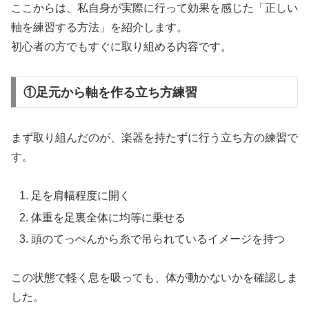
ここからは、私自身が実際に行って効果を感じた「正しい
軸を練習する方法」を紹介します。
初心者の方でもすぐに取り組める内容です。
①足元から軸を作る立ち方練習
まず取り組んだのが、楽器を持たずに行う立ち方の練習で
す。
足を肩幅程度に開く
体重を足裏全体に均等に乗せる
頭のてっぺんから糸で吊られているイメージを持つ
この状態で軽く息を吸っても、体が動かないかを確認しま
した。