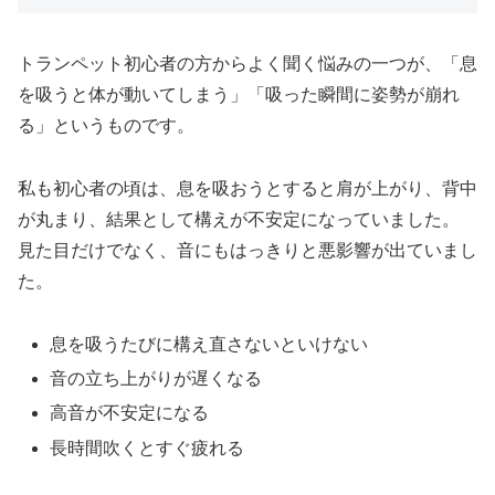
トランペット初心者の方からよく聞く悩みの一つが、「息
を吸うと体が動いてしまう」「吸った瞬間に姿勢が崩れ
る」というものです。
私も初心者の頃は、息を吸おうとすると肩が上がり、背中
が丸まり、結果として構えが不安定になっていました。
見た目だけでなく、音にもはっきりと悪影響が出ていまし
た。
息を吸うたびに構え直さないといけない
音の立ち上がりが遅くなる
高音が不安定になる
長時間吹くとすぐ疲れる