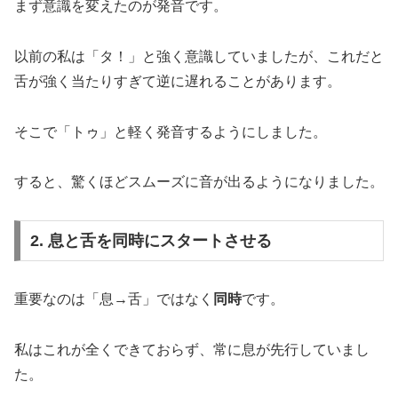
まず意識を変えたのが発音です。
以前の私は「タ！」と強く意識していましたが、これだと
舌が強く当たりすぎて逆に遅れることがあります。
そこで「トゥ」と軽く発音するようにしました。
すると、驚くほどスムーズに音が出るようになりました。
2. 息と舌を同時にスタートさせる
重要なのは「息→舌」ではなく
同時
です。
私はこれが全くできておらず、常に息が先行していまし
た。