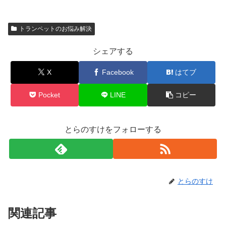
トランペットのお悩み解決
シェアする
X
Facebook
はてブ
Pocket
LINE
コピー
とらのすけをフォローする
とらのすけ
関連記事