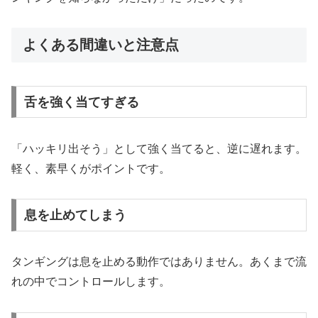
よくある間違いと注意点
舌を強く当てすぎる
「ハッキリ出そう」として強く当てると、逆に遅れます。
軽く、素早くがポイントです。
息を止めてしまう
タンギングは息を止める動作ではありません。あくまで流
れの中でコントロールします。