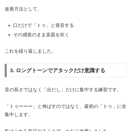
改善方法として、
口だけで「トゥ」と発音する
その感覚のまま楽器を吹く
これを繰り返しました。
3. ロングトーンでアタックだけ意識する
音の長さではなく「出だし」だけに集中する練習です。
「トゥーーー」と伸ばすのではなく、最初の「トゥ」に全
集中します。