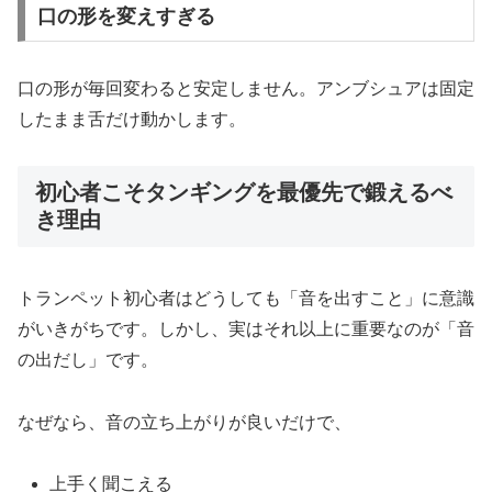
口の形を変えすぎる
口の形が毎回変わると安定しません。アンブシュアは固定
したまま舌だけ動かします。
初心者こそタンギングを最優先で鍛えるべ
き理由
トランペット初心者はどうしても「音を出すこと」に意識
がいきがちです。しかし、実はそれ以上に重要なのが「音
の出だし」です。
なぜなら、音の立ち上がりが良いだけで、
上手く聞こえる