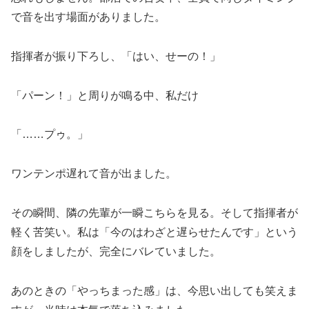
で音を出す場面がありました。
指揮者が振り下ろし、「はい、せーの！」
「パーン！」と周りが鳴る中、私だけ
「……プゥ。」
ワンテンポ遅れて音が出ました。
その瞬間、隣の先輩が一瞬こちらを見る。そして指揮者が
軽く苦笑い。私は「今のはわざと遅らせたんです」という
顔をしましたが、完全にバレていました。
あのときの「やっちまった感」は、今思い出しても笑えま