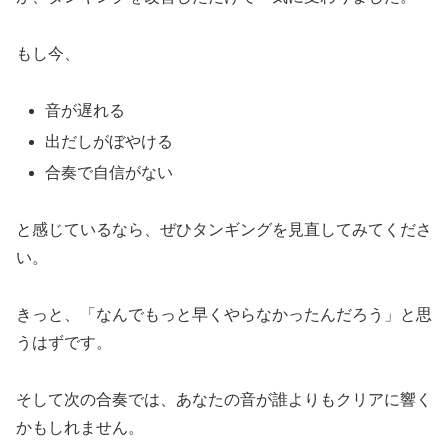
もし今、
音が遅れる
出だしがぼやける
合奏で自信がない
と感じているなら、ぜひタンギングを見直してみてくださ
い。
きっと、「なんでもっと早くやらなかったんだろう」と思
うはずです。
そして次の合奏では、あなたの音が誰よりもクリアに響く
かもしれません。