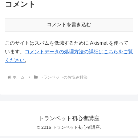
コメント
コメントを書き込む
このサイトはスパムを低減するために Akismet を使って
います。
コメントデータの処理方法の詳細はこちらをご覧
ください
。
ホーム
トランペットのお悩み解決
トランペット初心者講座
© 2016 トランペット初心者講座.