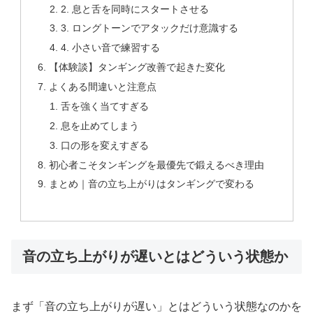
2. 息と舌を同時にスタートさせる
3. ロングトーンでアタックだけ意識する
4. 小さい音で練習する
【体験談】タンギング改善で起きた変化
よくある間違いと注意点
舌を強く当てすぎる
息を止めてしまう
口の形を変えすぎる
初心者こそタンギングを最優先で鍛えるべき理由
まとめ｜音の立ち上がりはタンギングで変わる
音の立ち上がりが遅いとはどういう状態か
まず「音の立ち上がりが遅い」とはどういう状態なのかを