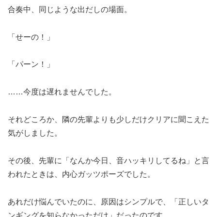
合奏中、同じような出だしの場面。
「せーの！」
「パーン！」
……今度は遅れませんでした。
それどころか、隣の先輩よりも少しだけクリアに聞こえた
気がしました。
その後、先輩に「なんか今日、音ハッキリしてるね」と言
われたときは、内心ガッツポーズでした。
あれだけ悩んでいたのに、原因はシンプルで、「正しいタ
ンギングを知らなかっただけ」だったのです。