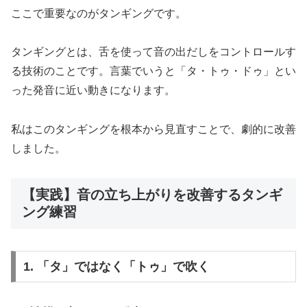
ここで重要なのがタンギングです。
タンギングとは、舌を使って音の出だしをコントロールす
る技術のことです。言葉でいうと「タ・トゥ・ドゥ」とい
った発音に近い動きになります。
私はこのタンギングを根本から見直すことで、劇的に改善
しました。
【実践】音の立ち上がりを改善するタンギ
ング練習
1. 「タ」ではなく「トゥ」で吹く