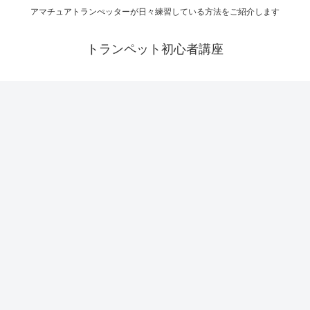
アマチュアトランぺッターが日々練習している方法をご紹介します
トランペット初心者講座