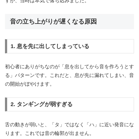
すが、当時は本気で落ち込みました。
音の立ち上がりが遅くなる原因
1. 息を先に出してしまっている
初心者にありがちなのが「息を出してから音を作ろうとす
る」パターンです。これだと、息が先に漏れてしまい、音
の開始がぼやけます。
2. タンギングが弱すぎる
舌の動きが弱いと、「タ」ではなく「ハ」に近い発音にな
ります。これでは音の輪郭が出ません。