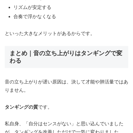
リズムが安定する
合奏で浮かなくなる
といった大きなメリットがあるからです。
まとめ｜音の立ち上がりはタンギングで変
わる
音の立ち上がりが遅い原因は、決して才能や肺活量ではあ
りません。
タンギングの質
です。
私自身、「自分はセンスがない」と思い込んでいました
が、タンギングを改善しただけで一気に変わりました。