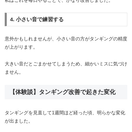
私はこれを毎日やることで、かなり改善しました。
4. 小さい音で練習する
意外かもしれませんが、小さい音の方がタンギングの精度
が上がります。
大きい音だとごまかせてしまうため、細かいミスに気づけ
ません。
【体験談】タンギング改善で起きた変化
タンギングを見直して1週間ほど経った頃、明らかな変化
が出ました。