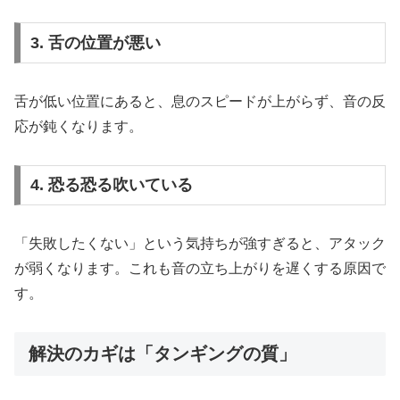
3. 舌の位置が悪い
舌が低い位置にあると、息のスピードが上がらず、音の反
応が鈍くなります。
4. 恐る恐る吹いている
「失敗したくない」という気持ちが強すぎると、アタック
が弱くなります。これも音の立ち上がりを遅くする原因で
す。
解決のカギは「タンギングの質」