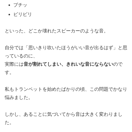
ブチッ
ビリビリ
といった、どこか壊れたスピーカーのような音。
自分では「思いきり吹いたほうがいい音が出るはず」と思
っているのに、
実際には
音が割れてしまい、きれいな音にならない
ので
す。
私もトランペットを始めたばかりの頃、この問題でかなり
悩みました。
しかし、あることに気づいてから音は大きく変わりまし
た。