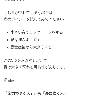
もし音が割れてしまう場合は、
次のポイントを試してみてください。
小さい音でロングトーンをする
息を押さずに流す
音量は後から大きくする
この3つを意識するだけで、
音は大きく変わる可能性があります。
私自身、
「全力で吹く人」から「楽に吹く人」