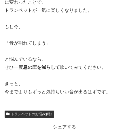
に変わったことで、
トランペットが一気に楽しくなりました。
もし今、
「音が割れてしまう」
と悩んでいるなら、
ぜひ一度
息の圧を減らして
吹いてみてください。
きっと、
今までよりもずっと気持ちいい音が出るはずです。
トランペットのお悩み解決
シェアする