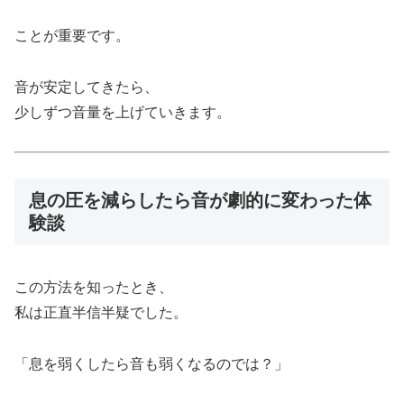
ことが重要です。
音が安定してきたら、
少しずつ音量を上げていきます。
息の圧を減らしたら音が劇的に変わった体
験談
この方法を知ったとき、
私は正直半信半疑でした。
「息を弱くしたら音も弱くなるのでは？」