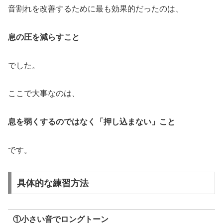
音割れを改善するために最も効果的だったのは、
息の圧を減らすこと
でした。
ここで大事なのは、
息を弱くするのではなく「押し込まない」こと
です。
具体的な練習方法
①小さい音でロングトーン