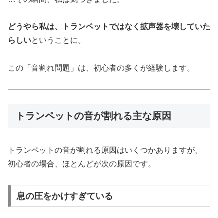
どうやら私は、トランペットではなく拡声器を壊していた
らしい
ということに。
この「音割れ問題」は、初心者の多くが経験します。
トランペットの音が割れる主な原因
トランペットの音が割れる原因はいくつかありますが、
初心者の場合、ほとんどが次の原因です。
息の圧をかけすぎている