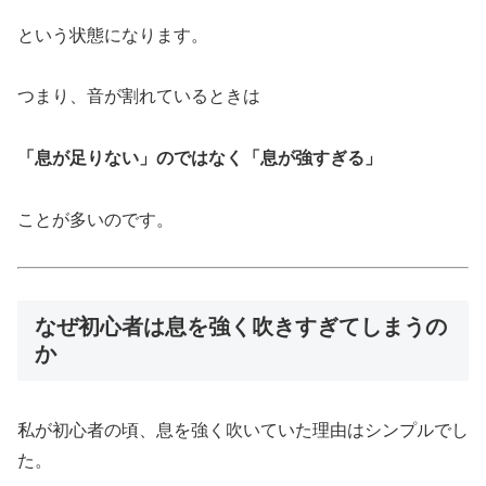
という状態になります。
つまり、音が割れているときは
「息が足りない」のではなく「息が強すぎる」
ことが多いのです。
なぜ初心者は息を強く吹きすぎてしまうの
か
私が初心者の頃、息を強く吹いていた理由はシンプルでし
た。