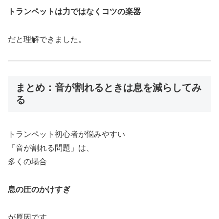
トランペットは力ではなくコツの楽器
だと理解できました。
まとめ：音が割れるときは息を減らしてみ
る
トランペット初心者が悩みやすい
「音が割れる問題」は、
多くの場合
息の圧のかけすぎ
が原因です。