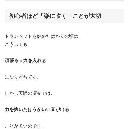
初心者ほど「楽に吹く」ことが大切
トランペットを始めたばかりの頃は、
どうしても
頑張る＝力を入れる
になりがちです。
しかし実際の演奏では、
力を抜いたほうがいい音が出る
ことが多いのです。