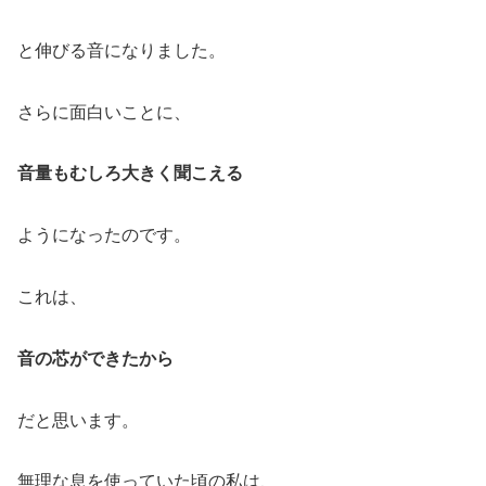
と伸びる音になりました。
さらに面白いことに、
音量もむしろ大きく聞こえる
ようになったのです。
これは、
音の芯ができたから
だと思います。
無理な息を使っていた頃の私は、