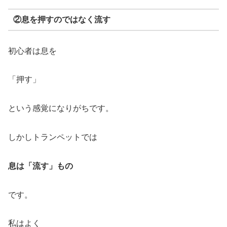
②息を押すのではなく流す
初心者は息を
「押す」
という感覚になりがちです。
しかしトランペットでは
息は「流す」もの
です。
私はよく