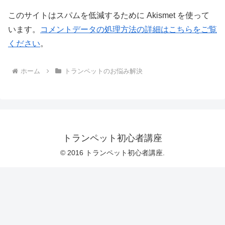
このサイトはスパムを低減するために Akismet を使って
います。
コメントデータの処理方法の詳細はこちらをご覧
ください
。
ホーム
トランペットのお悩み解決
トランペット初心者講座
© 2016 トランペット初心者講座.