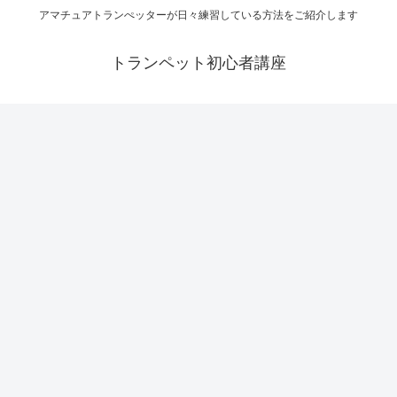
アマチュアトランぺッターが日々練習している方法をご紹介します
トランペット初心者講座