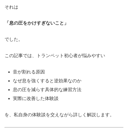
それは
「息の圧をかけすぎないこと」
でした。
この記事では、トランペット初心者が悩みやすい
音が割れる原因
なぜ息を強くすると逆効果なのか
息の圧を減らす具体的な練習方法
実際に改善した体験談
を、私自身の体験談を交えながら詳しく解説します。