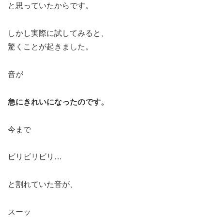
と思っていたからです。
しかし実際に試してみると、
驚くことが起きました。
音が
急にきれいになったのです。
今まで
ビリビリビリ…
と割れていた音が、
スーッ