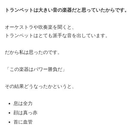
トランペットは大きい音の楽器だと思っていたからです。
オーケストラや吹奏楽を聞くと、
トランペットはとても派手な音を出しています。
だから私は思ったのです。
「この楽器はパワー勝負だ」
その結果どうなったかというと、
息は全力
顔は真っ赤
首に血管