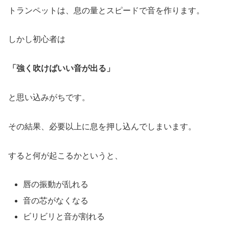
トランペットは、息の量とスピードで音を作ります。
しかし初心者は
「強く吹けばいい音が出る」
と思い込みがちです。
その結果、必要以上に息を押し込んでしまいます。
すると何が起こるかというと、
唇の振動が乱れる
音の芯がなくなる
ビリビリと音が割れる