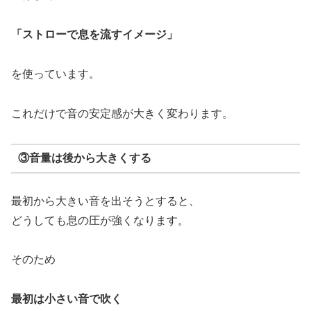
「ストローで息を流すイメージ」
を使っています。
これだけで音の安定感が大きく変わります。
③音量は後から大きくする
最初から大きい音を出そうとすると、
どうしても息の圧が強くなります。
そのため
最初は小さい音で吹く