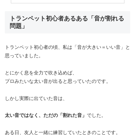
トランペット初心者あるある「音が割れる
問題」
トランペット初心者の頃、私は「音が大きい＝いい音」と
思っていました。
とにかく息を全力で吹き込めば、
プロみたいな太い音が出ると思っていたのです。
しかし実際に出ていた音は、
太い音ではなく、ただの「割れた音」
でした。
ある日、友人と一緒に練習していたときのことです。