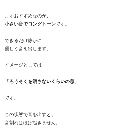
まずおすすめなのが、
小さい音でロングトーン
です。
できるだけ静かに、
優しく音を出します。
イメージとしては
「ろうそくを消さないくらいの息」
です。
この状態で音を出すと、
音割れはほぼ起きません。