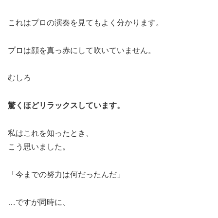
これはプロの演奏を見てもよく分かります。
プロは顔を真っ赤にして吹いていません。
むしろ
驚くほどリラックスしています。
私はこれを知ったとき、
こう思いました。
「今までの努力は何だったんだ」
…ですが同時に、