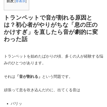
目次
[
非表示
]
トランペットで音が割れる原因と
は？初心者がやりがちな「息の圧の
かけすぎ」を直したら音が劇的に変
わった話
トランペットを始めたばかりの頃、多くの人が経験する悩
みのひとつがあります。
それは
「音が割れる」
という問題です。
頑張って息を吹き込んだのに、出てくる音は
バリッ