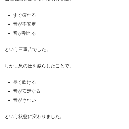
すぐ疲れる
音が不安定
音が割れる
という三重苦でした。
しかし息の圧を減らしたことで、
長く吹ける
音が安定する
音がきれい
という状態に変わりました。