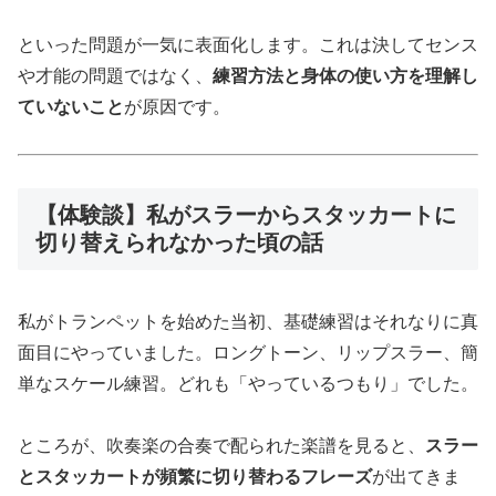
といった問題が一気に表面化します。これは決してセンス
や才能の問題ではなく、
練習方法と身体の使い方を理解し
ていないこと
が原因です。
【体験談】私がスラーからスタッカートに
切り替えられなかった頃の話
私がトランペットを始めた当初、基礎練習はそれなりに真
面目にやっていました。ロングトーン、リップスラー、簡
単なスケール練習。どれも「やっているつもり」でした。
ところが、吹奏楽の合奏で配られた楽譜を見ると、
スラー
とスタッカートが頻繁に切り替わるフレーズ
が出てきま