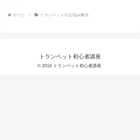
ホーム
トランペットのお悩み解決
トランペット初心者講座
© 2016 トランペット初心者講座.