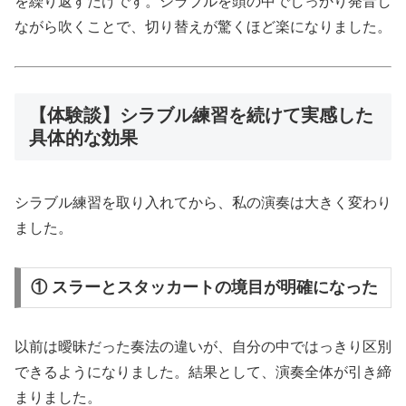
を繰り返すだけです。シラブルを頭の中でしっかり発音し
ながら吹くことで、切り替えが驚くほど楽になりました。
【体験談】シラブル練習を続けて実感した
具体的な効果
シラブル練習を取り入れてから、私の演奏は大きく変わり
ました。
① スラーとスタッカートの境目が明確になった
以前は曖昧だった奏法の違いが、自分の中ではっきり区別
できるようになりました。結果として、演奏全体が引き締
まりました。