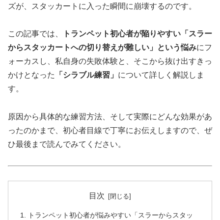
ズが、スタッカートに入った瞬間に崩壊するのです。
この記事では、
トランペット初心者が陥りやすい「スラー
からスタッカートへの切り替えが難しい」という悩み
にフ
ォーカスし、私自身の失敗体験と、そこから抜け出すきっ
かけとなった
「シラブル練習」
について詳しく解説しま
す。
原因から具体的な練習方法、そして実際にどんな効果があ
ったのかまで、初心者目線で丁寧にお伝えしますので、ぜ
ひ最後まで読んでみてください。
目次
トランペット初心者が悩みやすい「スラーからスタッ