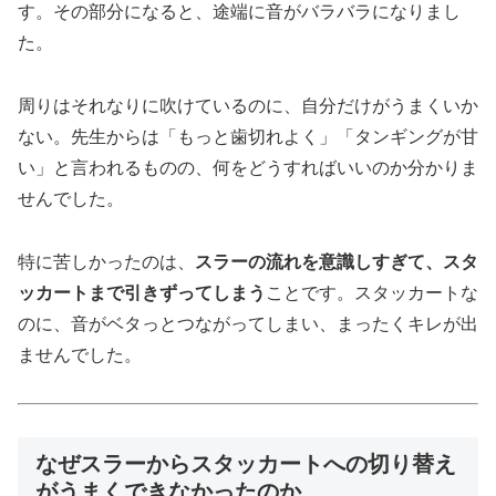
す。その部分になると、途端に音がバラバラになりまし
た。
周りはそれなりに吹けているのに、自分だけがうまくいか
ない。先生からは「もっと歯切れよく」「タンギングが甘
い」と言われるものの、何をどうすればいいのか分かりま
せんでした。
特に苦しかったのは、
スラーの流れを意識しすぎて、スタ
ッカートまで引きずってしまう
ことです。スタッカートな
のに、音がベタっとつながってしまい、まったくキレが出
ませんでした。
なぜスラーからスタッカートへの切り替え
がうまくできなかったのか