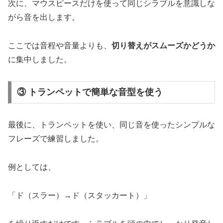
次に、マウスピースだけを使って同じシラブルを意識しな
がら音を出します。
ここでは音程や音量よりも、
切り替えがスムーズかどうか
に集中しました。
③ トランペットで簡単な音型を使う
最後に、トランペットを使い、同じ音を使ったシンプルな
フレーズで練習しました。
例としては、
「ド（スラー）→ド（スタッカート）」