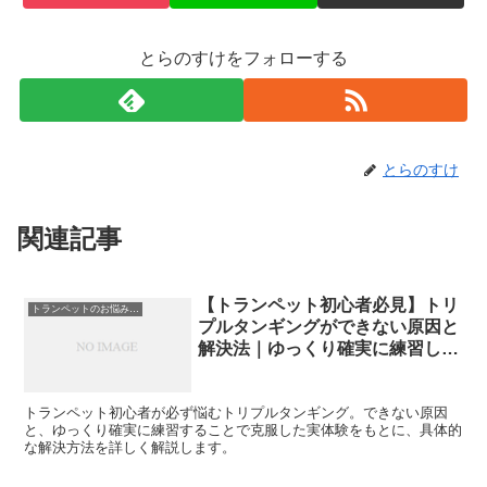
とらのすけをフォローする
とらのすけ
関連記事
【トランペット初心者必見】トリ
トランペットのお悩み解決
プルタンギングができない原因と
解決法｜ゆっくり確実に練習した
ら劇的に変わった体験談
トランペット初心者が必ず悩むトリプルタンギング。できない原因
と、ゆっくり確実に練習することで克服した実体験をもとに、具体的
な解決方法を詳しく解説します。