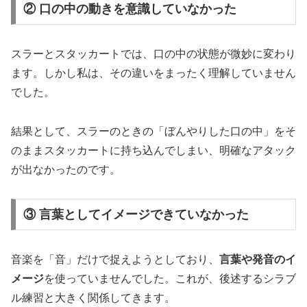
② 口の中の動きを意識していなかった
スラーとスタッカートでは、口の中の状態が微妙に変わり
ます。しかし私は、その違いをまったく理解していません
でした。
結果として、スラーのときの「ぼんやりした口の中」をそ
のままスタッカートに持ち込んでしまい、明確なアタック
が出なかったのです。
③ 言葉としてイメージできていなかった
音楽を「音」だけで捉えようとしており、
言葉や発音のイ
メージ
を使っていませんでした。これが、後述するシラブ
ル練習と大きく関係してきます。