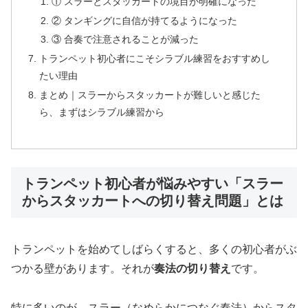
① スラーとスタッカートの境目が明確になった
② タンギングに自信が持てるようになった
③ 合奏で注意されることが減った
トランペット初心者にこそシラブル練習をおすすめし
たい理由
まとめ｜スラーからスタッカートが難しいと感じた
ら、まずはシラブル練習から
トランペット初心者が悩みやすい「スラー
からスタッカートへの切り替え問題」とは
トランペットを始めてしばらくすると、多くの初心者がぶ
つかる壁があります。それが
奏法の切り替え
です。
特に多いのが、スラー（なめらかにつなぐ奏法）からスタ