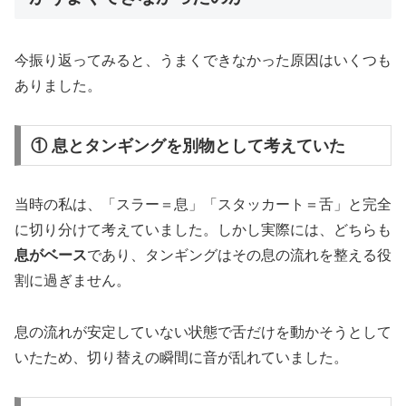
今振り返ってみると、うまくできなかった原因はいくつも
ありました。
① 息とタンギングを別物として考えていた
当時の私は、「スラー＝息」「スタッカート＝舌」と完全
に切り分けて考えていました。しかし実際には、どちらも
息がベース
であり、タンギングはその息の流れを整える役
割に過ぎません。
息の流れが安定していない状態で舌だけを動かそうとして
いたため、切り替えの瞬間に音が乱れていました。