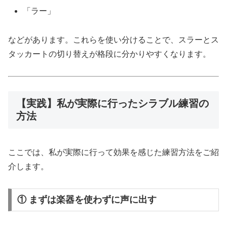
「ラー」
などがあります。これらを使い分けることで、スラーとス
タッカートの切り替えが格段に分かりやすくなります。
【実践】私が実際に行ったシラブル練習の
方法
ここでは、私が実際に行って効果を感じた練習方法をご紹
介します。
① まずは楽器を使わずに声に出す