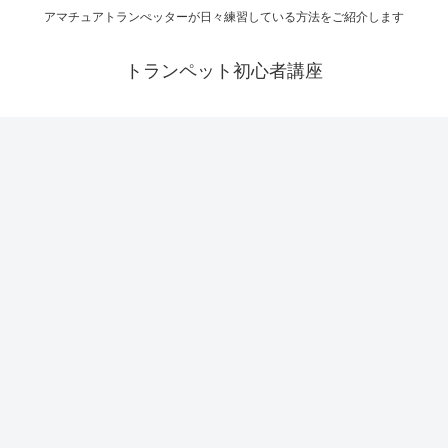
アマチュアトランぺッターが日々練習している方法をご紹介します
トランペット初心者講座