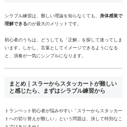
シラブル練習は、難しい理論を知らなくても、
身体感覚で
理解できる
のが最大のメリットです。
初心者のうちは、どうしても「正解」を探して迷ってしま
います。しかし、言葉としてイメージできるようになる
と、演奏が一気にシンプルになります。
まとめ｜スラーからスタッカートが難しい
と感じたら、まずはシラブル練習から
トランペット初心者が悩みやすい「スラーからスタッカー
トへの切り替えが難しい」という問題は、決して特別なこ
とではありません。