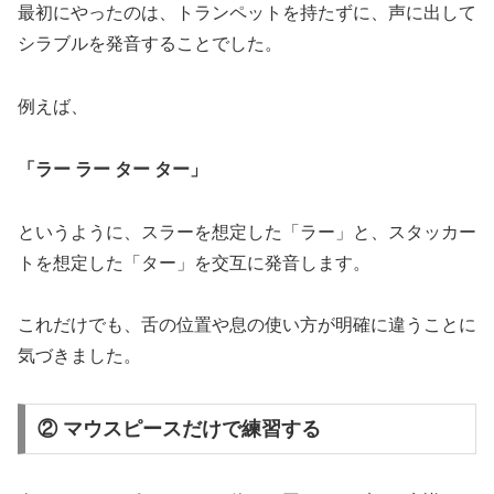
最初にやったのは、トランペットを持たずに、声に出して
シラブルを発音することでした。
例えば、
「ラー ラー ター ター」
というように、スラーを想定した「ラー」と、スタッカー
トを想定した「ター」を交互に発音します。
これだけでも、舌の位置や息の使い方が明確に違うことに
気づきました。
② マウスピースだけで練習する