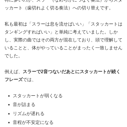
ッカート（歯切れよく切る奏法）への切り替えです。
私も最初は「スラーは息を流せばいい」「スタッカートは
タンギングすればいい」と単純に考えていました。しか
し、実際の曲ではその両方が混在しており、頭で理解して
いることと、体がやっていることがまったく一致しません
でした。
例えば、
スラーで2音つないだあとにスタッカートが続く
フレーズ
では、
スタッカートが弱くなる
音が詰まる
リズムが遅れる
音程が不安定になる