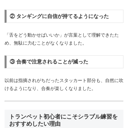
② タンギングに自信が持てるようになった
「舌をどう動かせばいいか」が言葉として理解できたた
め、無駄に力むことがなくなりました。
③ 合奏で注意されることが減った
以前は指摘されがちだったスタッカート部分も、自然に吹
けるようになり、合奏が楽しくなりました。
トランペット初心者にこそシラブル練習を
おすすめしたい理由