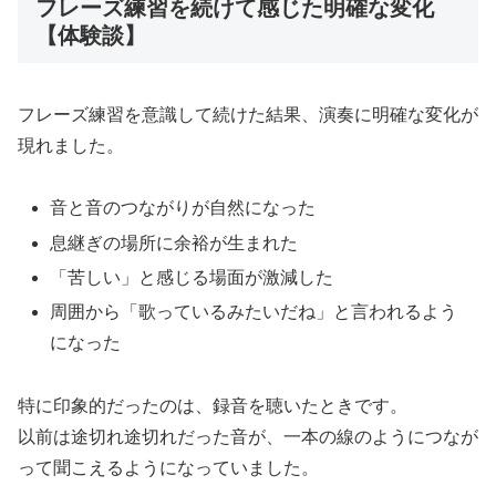
フレーズ練習を続けて感じた明確な変化
【体験談】
フレーズ練習を意識して続けた結果、演奏に明確な変化が
現れました。
音と音のつながりが自然になった
息継ぎの場所に余裕が生まれた
「苦しい」と感じる場面が激減した
周囲から「歌っているみたいだね」と言われるよう
になった
特に印象的だったのは、録音を聴いたときです。
以前は途切れ途切れだった音が、一本の線のようにつなが
って聞こえるようになっていました。