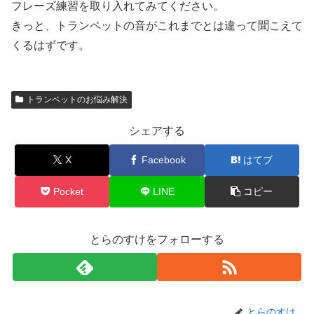
フレーズ練習を取り入れてみてください。
きっと、トランペットの音がこれまでとは違って聞こえて
くるはずです。
トランペットのお悩み解決
シェアする
X
Facebook
はてブ
Pocket
LINE
コピー
とらのすけをフォローする
とらのすけ