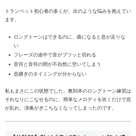
トランペット初心者の多くが、次のような悩みを抱えてい
ます。
ロングトーンはできるのに、曲になると息が足りな
い
フレーズの途中で音がブツッと切れる
音符と音符の間が不自然に空いてしまう
息継ぎのタイミングが分からない
私もまさにこの状態でした。教則本のロングトーン練習は
それなりにこなせるのに、簡単なメロディを吹くだけで息
が乱れ、演奏がぎこちなくなってしまったのです。