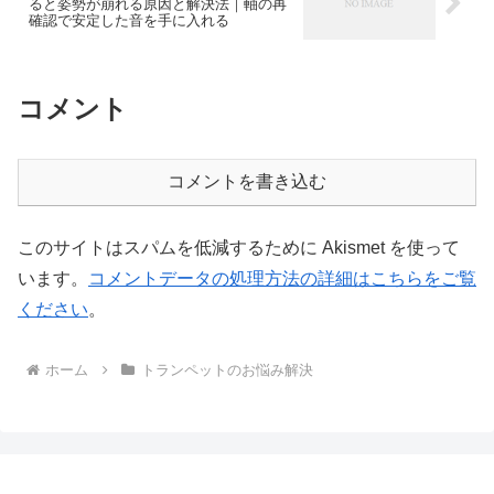
ると姿勢が崩れる原因と解決法｜軸の再
確認で安定した音を手に入れる
コメント
コメントを書き込む
このサイトはスパムを低減するために Akismet を使って
います。
コメントデータの処理方法の詳細はこちらをご覧
ください
。
ホーム
トランペットのお悩み解決