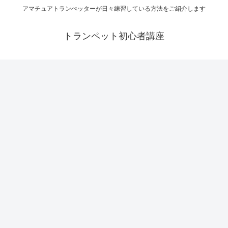
アマチュアトランぺッターが日々練習している方法をご紹介します
トランペット初心者講座