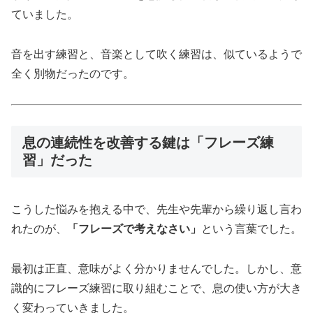
ていました。
音を出す練習と、音楽として吹く練習は、似ているようで
全く別物だったのです。
息の連続性を改善する鍵は「フレーズ練
習」だった
こうした悩みを抱える中で、先生や先輩から繰り返し言わ
れたのが、
「フレーズで考えなさい」
という言葉でした。
最初は正直、意味がよく分かりませんでした。しかし、意
識的にフレーズ練習に取り組むことで、息の使い方が大き
く変わっていきました。