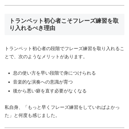
トランペット初心者こそフレーズ練習を取
り入れるべき理由
トランペット初心者の段階でフレーズ練習を取り入れるこ
とで、次のようなメリットがあります。
息の使い方を早い段階で身につけられる
音楽的な演奏への意識が育つ
後から悪い癖を直す必要がなくなる
私自身、「もっと早くフレーズ練習をしていればよかっ
た」と何度も感じました。