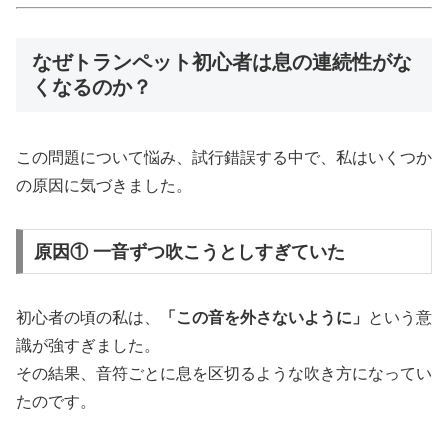
なぜトランペット初心者は息の連続性がな
くなるのか？
この問題について悩み、試行錯誤する中で、私はいくつか
の原因に気づきました。
原因① 一音ずつ吹こうとしすぎていた
初心者の頃の私は、
「この音を外さないように」
という意
識が強すぎました。
その結果、音符ごとに息を区切るような吹き方になってい
たのです。