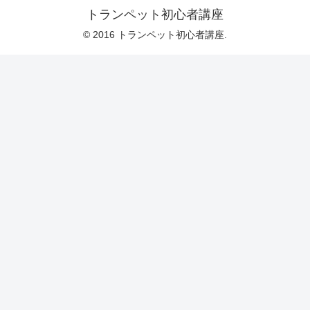
トランペット初心者講座
© 2016 トランペット初心者講座.