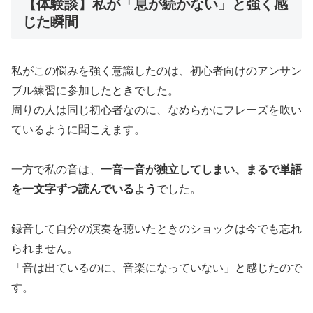
【体験談】私が「息が続かない」と強く感
じた瞬間
私がこの悩みを強く意識したのは、初心者向けのアンサン
ブル練習に参加したときでした。
周りの人は同じ初心者なのに、なめらかにフレーズを吹い
ているように聞こえます。
一方で私の音は、
一音一音が独立してしまい、まるで単語
を一文字ずつ読んでいるよう
でした。
録音して自分の演奏を聴いたときのショックは今でも忘れ
られません。
「音は出ているのに、音楽になっていない」と感じたので
す。