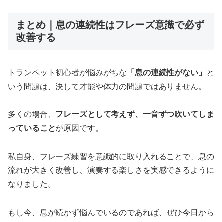
まとめ｜息の連続性はフレーズ意識で必ず
改善する
トランペット初心者が悩みがちな
「息の連続性がない」
と
いう問題は、決して才能や体力の問題ではありません。
多くの場合、
フレーズとして考えず、一音ずつ吹いてしま
っていること
が原因です。
私自身、フレーズ練習を意識的に取り入れることで、息の
流れが大きく改善し、演奏する楽しさを実感できるように
なりました。
もし今、息が続かず悩んでいるのであれば、ぜひ今日から