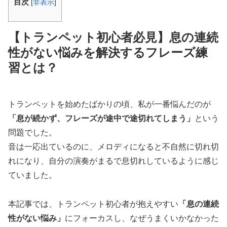
目次
[
非表示
]
【トランペット初心者必見】息の連続
性がない悩みを解決するフレーズ練
習とは？
トランペットを始めたばかりの頃、私が一番悩んだのが
「息が続かず、フレーズが途中で途切れてしまう」
という
問題でした。
音は一応出ているのに、メロディになると不自然に切れ切
れになり、自分の演奏がまるで息切れしているように感じ
ていました。
本記事では、トランペット初心者が抱えやすい
「息の連続
性がない悩み」
にフォーカスし、なぜうまくいかなかった