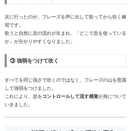
次に行ったのが、フレーズを声に出して歌ってから吹く練
習です。
歌うと自然に息の流れが生まれ、「どこで息を使っている
か」が分かりやすくなりました。
③ 強弱をつけて吹く
すべてを同じ強さで吹くのではなく、フレーズの山を意識
して強弱をつけました。
これにより、息を
コントロールして流す感覚
が身について
いきました。