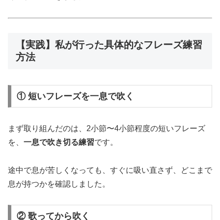
【実践】私が行った具体的なフレーズ練習
方法
① 短いフレーズを一息で吹く
まず取り組んだのは、2小節〜4小節程度の短いフレーズ
を、
一息で吹き切る練習
です。
途中で息が苦しくなっても、すぐに吸い直さず、どこまで
息が持つかを確認しました。
② 歌ってから吹く