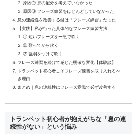
原因② 息の配分を考えていなかった
原因③ フレーズ練習をほとんどしていなかった
息の連続性を改善する鍵は「フレーズ練習」だった
【実践】私が行った具体的なフレーズ練習方法
① 短いフレーズを一息で吹く
② 歌ってから吹く
③ 強弱をつけて吹く
フレーズ練習を続けて感じた明確な変化【体験談】
トランペット初心者こそフレーズ練習を取り入れるべ
き理由
まとめ｜息の連続性はフレーズ意識で必ず改善する
トランペット初心者が抱えがちな「息の連
続性がない」という悩み