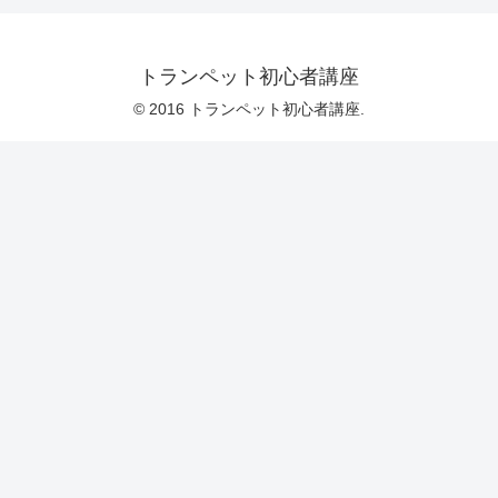
トランペット初心者講座
© 2016 トランペット初心者講座.