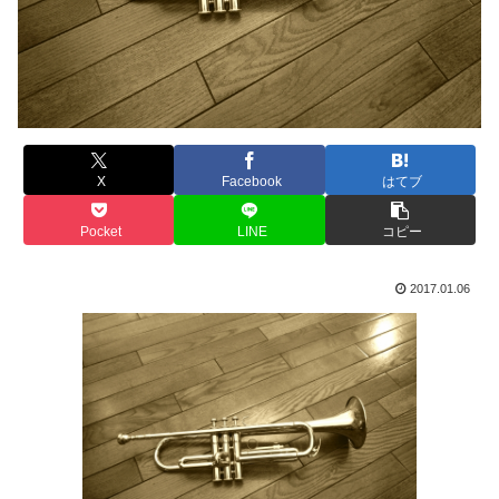
X
Facebook
はてブ
Pocket
LINE
コピー
2017.01.06