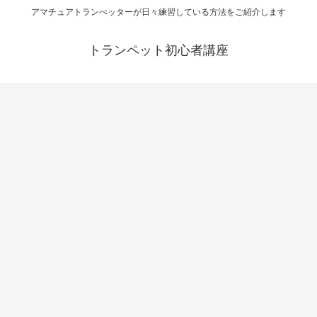
アマチュアトランぺッターが日々練習している方法をご紹介します
トランペット初心者講座