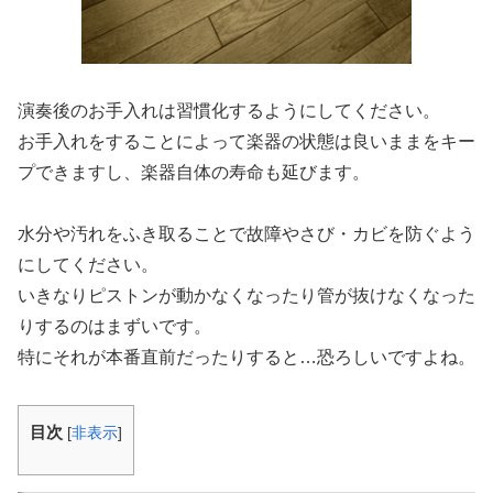
演奏後のお手入れは習慣化するようにしてください。
お手入れをすることによって楽器の状態は良いままをキー
プできますし、楽器自体の寿命も延びます。
水分や汚れをふき取ることで故障やさび・カビを防ぐよう
にしてください。
いきなりピストンが動かなくなったり管が抜けなくなった
りするのはまずいです。
特にそれが本番直前だったりすると…恐ろしいですよね。
目次
[
非表示
]