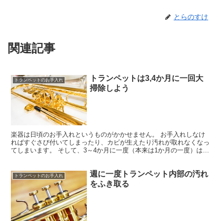
とらのすけ
関連記事
トランペットは3,4か月に一回大
トランペットのお手入れ
掃除しよう
楽器は日頃のお手入れというものがかかせません。 お手入れしなけ
ればすぐさび付いてしまったり、カビが生えたり汚れが取れなくなっ
てしまいます。 そして、3～4か月に一度（本来は1か月の一度）は内
部・外部共にきれいに掃除手入れをするようにしてくだ...
週に一度トランペット内部の汚れ
トランペットのお手入れ
をふき取る