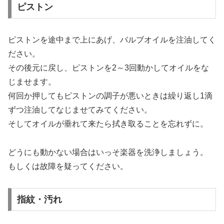
ピストン
ピストンを途中まで上にあげ、バルブオイルを注油してく
ださい。
その後元に戻し、ピストンを2～3回動かしてオイルをな
じませます。
何回か押してもピストンの調子が悪いときは繰り返し1滴
ずつ注油してなじませてみてください。
そしてオイルが垂れて来たら拭き取ることを忘れずに。
どうにも動かない場合はいっそ楽器を洗浄しましょう。
もしくは故障を疑ってください。
指紋・汚れ