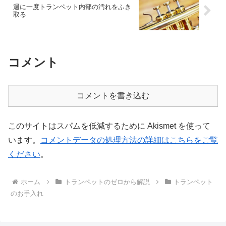
週に一度トランペット内部の汚れをふき
取る
コメント
コメントを書き込む
このサイトはスパムを低減するために Akismet を使って
います。
コメントデータの処理方法の詳細はこちらをご覧
ください
。
ホーム
トランペットのゼロから解説
トランペット
のお手入れ