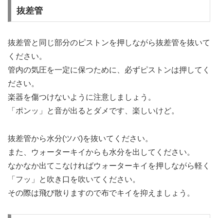
抜差管
抜差管と同じ部分のピストンを押しながら抜差管を抜いて
ください。
管内の気圧を一定に保つために、必ずピストンは押してく
ださい。
楽器を傷つけないように注意しましょう。
「ポンッ」と音が出るとダメです、楽しいけど。
抜差管から水分(ツバ)を抜いてください。
また、ウォーターキイからも水分を出してください。
なかなか出てこなければウォーターキイを押しながら軽く
「フッ」と吹き口を吹いてください。
その際は飛び散りますので布でキイを抑えましょう。