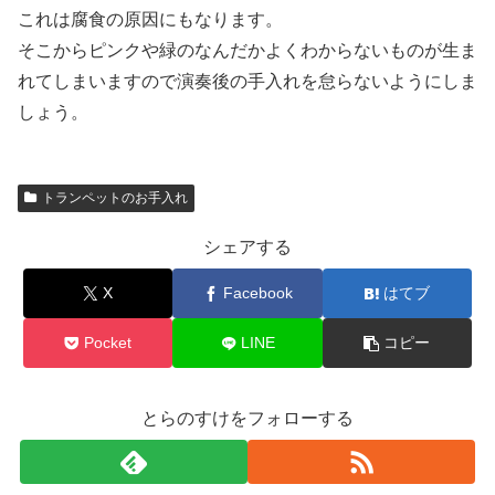
これは腐食の原因にもなります。
そこからピンクや緑のなんだかよくわからないものが生ま
れてしまいますので演奏後の手入れを怠らないようにしま
しょう。
トランペットのお手入れ
シェアする
X
Facebook
はてブ
Pocket
LINE
コピー
とらのすけをフォローする