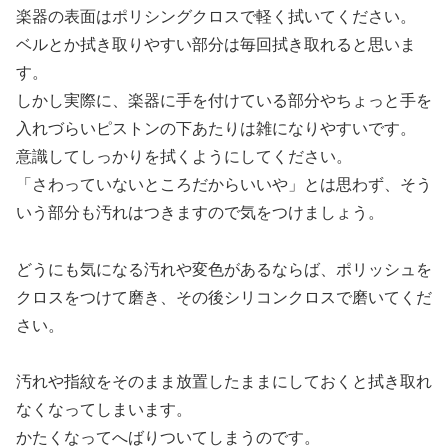
楽器の表面はポリシングクロスで軽く拭いてください。
ベルとか拭き取りやすい部分は毎回拭き取れると思いま
す。
しかし実際に、楽器に手を付けている部分やちょっと手を
入れづらいピストンの下あたりは雑になりやすいです。
意識してしっかりを拭くようにしてください。
「さわっていないところだからいいや」とは思わず、そう
いう部分も汚れはつきますので気をつけましょう。
どうにも気になる汚れや変色があるならば、ポリッシュを
クロスをつけて磨き、その後シリコンクロスで磨いてくだ
さい。
汚れや指紋をそのまま放置したままにしておくと拭き取れ
なくなってしまいます。
かたくなってへばりついてしまうのです。