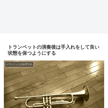
トランペットの演奏後は手入れをして良い
状態を保つようにする
トランペットのお手入れ